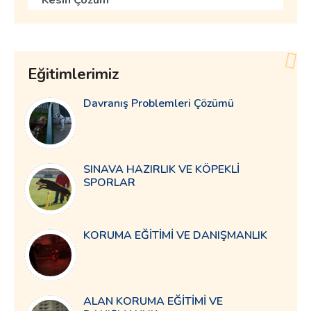
Kesin Çözüm
Eğitimlerimiz
Davranış Problemleri Çözümü
SINAVA HAZIRLIK VE KÖPEKLİ
SPORLAR
KORUMA EĞİTİMİ VE DANIŞMANLIK
ALAN KORUMA EĞİTİMİ VE