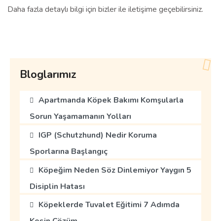
Daha fazla detaylı bilgi için bizler ile iletişime geçebilirsiniz.
Bloglarımız
Apartmanda Köpek Bakımı Komşularla
Sorun Yaşamamanın Yolları
IGP (Schutzhund) Nedir Koruma
Sporlarına Başlangıç
Köpeğim Neden Söz Dinlemiyor Yaygın 5
Disiplin Hatası
Köpeklerde Tuvalet Eğitimi 7 Adımda